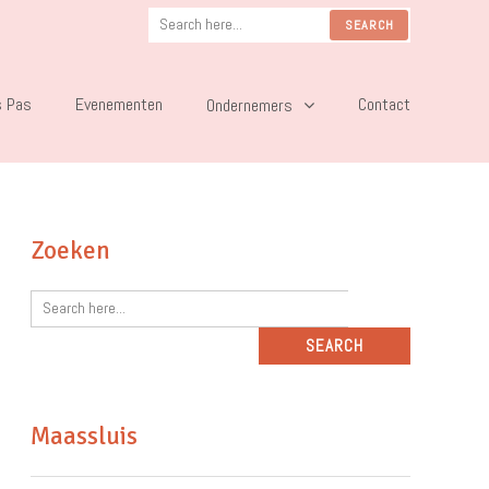
s Pas
Evenementen
Contact
Ondernemers
Zoeken
Maassluis