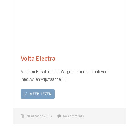
Volta Electra
Miele en Bosch dealer. Witgoed speciaalzaak voor
inbouw- en vrijstaande […]
MEER LEZEN
20 oktober 2016
No comments