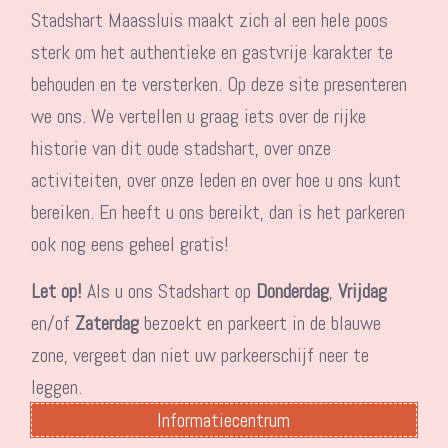
Stadshart Maassluis maakt zich al een hele poos
sterk om het authentieke en gastvrije karakter te
behouden en te versterken. Op deze site presenteren
we ons. We vertellen u graag iets over de rijke
historie van dit oude stadshart, over onze
activiteiten, over onze leden en over hoe u ons kunt
bereiken. En heeft u ons bereikt, dan is het parkeren
ook nog eens geheel gratis!
Let op!
Als u ons Stadshart op
Donderdag
,
Vrijdag
en/of
Zaterdag
bezoekt en parkeert in de blauwe
zone, vergeet dan niet uw parkeerschijf neer te
leggen.
Informatiecentrum