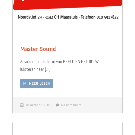
Master Sound
Advies en Installatie van BEELD EN GELUID. Wij
luisteren naar […]
MEER LEZEN
18 oktober 2016
No comments