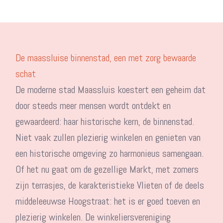
De maassluise binnenstad, een met zorg bewaarde
schat
De moderne stad Maassluis koestert een geheim dat
door steeds meer mensen wordt ontdekt en
gewaardeerd: haar historische kern, de binnenstad.
Niet vaak zullen plezierig winkelen en genieten van
een historische omgeving zo harmonieus samengaan.
Of het nu gaat om de gezellige Markt, met zomers
zijn terrasjes, de karakteristieke Vlieten of de deels
middeleeuwse Hoogstraat: het is er goed toeven en
plezierig winkelen. De winkeliersvereniging