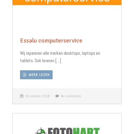
Essalu computerservice
Wij repareren alle merken desktops, laptops en
tablets. Ook leveren […]
MEER LEZEN
19 oktober 2016
No comments