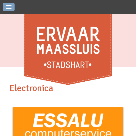
Electronica