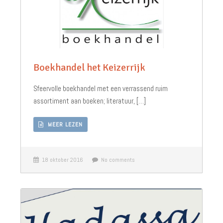
Boekhandel het Keizerrijk
Sfeervolle boekhandel met een verrassend ruim
assortiment aan boeken; literatuur, […]
MEER LEZEN
18 oktober 2016
No comments