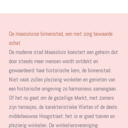
De maassluise binnenstad, een met zorg bewaarde
schat
De moderne stad Maassluis koestert een geheim dat
door steeds meer mensen wordt ontdekt en
gewaardeerd: haar historische kern, de binnenstad.
Niet vaak zullen plezierig winkelen en genieten van
een historische omgeving zo harmonieus samengaan.
Of het nu gaat om de gezellige Markt, met zomers
zijn terrasjes, de karakteristieke Vlieten of de deels
middeleeuwse Hoogstraat: het is er goed toeven en
plezierig winkelen. De winkeliersvereniging