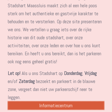
Stadshart Maassluis maakt zich al een hele poos
sterk om het authentieke en gastvrije karakter te
behouden en te versterken. Op deze site presenteren
we ons. We vertellen u graag iets over de rijke
historie van dit oude stadshart, over onze
activiteiten, over onze leden en over hoe u ons kunt
bereiken. En heeft u ons bereikt, dan is het parkeren
ook nog eens geheel gratis!
Let op!
Als u ons Stadshart op
Donderdag
,
Vrijdag
en/of
Zaterdag
bezoekt en parkeert in de blauwe
zone, vergeet dan niet uw parkeerschijf neer te
leggen.
Informatiecentrum