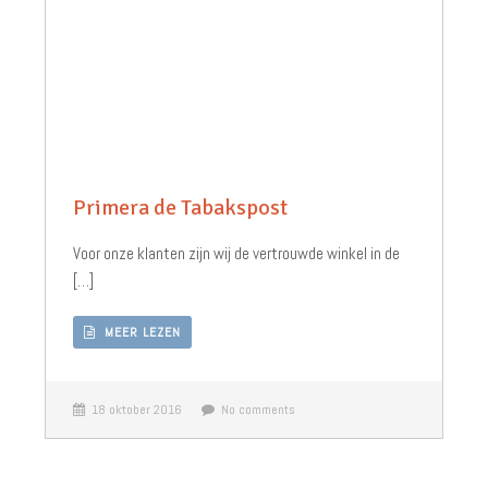
Primera de Tabakspost
Voor onze klanten zijn wij de vertrouwde winkel in de
[…]
MEER LEZEN
18 oktober 2016
No comments