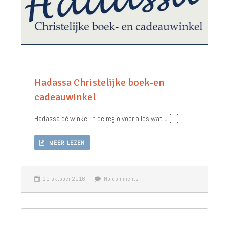
Hadassa Christelijke boek-en
cadeauwinkel
Hadassa dé winkel in de regio voor alles wat u […]
MEER LEZEN
20 oktober 2016
No comments