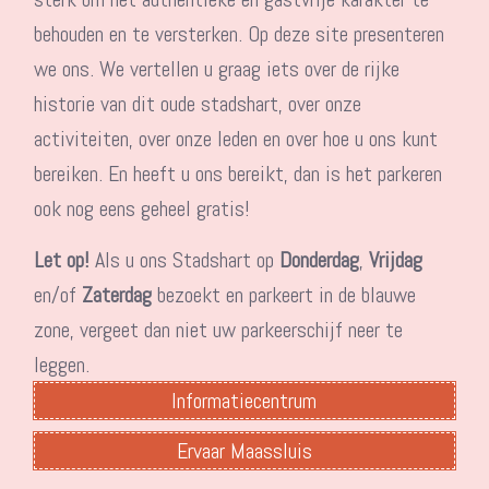
behouden en te versterken. Op deze site presenteren
we ons. We vertellen u graag iets over de rijke
historie van dit oude stadshart, over onze
activiteiten, over onze leden en over hoe u ons kunt
bereiken. En heeft u ons bereikt, dan is het parkeren
ook nog eens geheel gratis!
Let op!
Als u ons Stadshart op
Donderdag
,
Vrijdag
en/of
Zaterdag
bezoekt en parkeert in de blauwe
zone, vergeet dan niet uw parkeerschijf neer te
leggen.
Informatiecentrum
Ervaar Maassluis