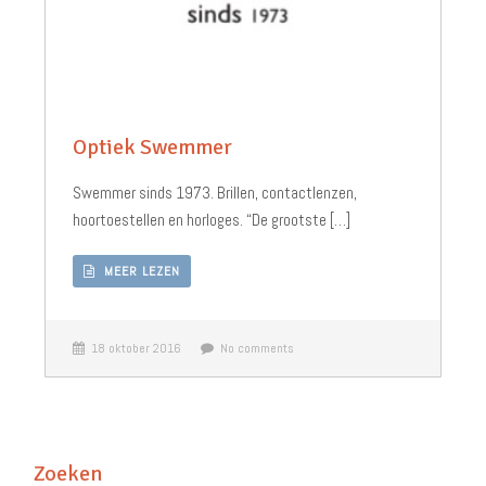
Optiek Swemmer
Swemmer sinds 1973. Brillen, contactlenzen,
hoortoestellen en horloges. “De grootste […]
MEER LEZEN
18 oktober 2016
No comments
Zoeken