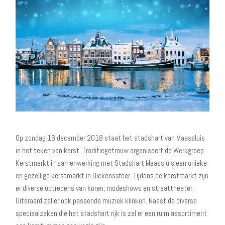
Op zondag 16 december 2018 staat het stadshart van Maassluis
in het teken van kerst. Traditiegetrouw organiseert de Werkgroep
Kerstmarkt in samenwerking met Stadshart Maassluis een unieke
en gezellige kerstmarkt in Dickenssfeer. Tijdens de kerstmarkt zijn
er diverse optredens van koren, modeshows en straattheater.
Uiteraard zal er ook passende muziek klinken. Naast de diverse
speciaalzaken die het stadshart rijk is zal er een ruim assortiment