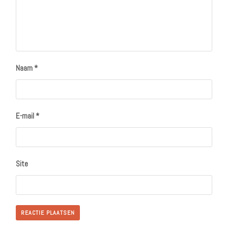
Naam
*
E-mail
*
Site