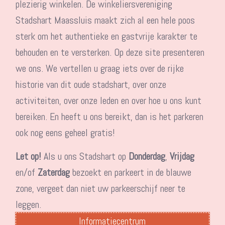
plezierig winkelen. De winkeliersvereniging
Stadshart Maassluis maakt zich al een hele poos
sterk om het authentieke en gastvrije karakter te
behouden en te versterken. Op deze site presenteren
we ons. We vertellen u graag iets over de rijke
historie van dit oude stadshart, over onze
activiteiten, over onze leden en over hoe u ons kunt
bereiken. En heeft u ons bereikt, dan is het parkeren
ook nog eens geheel gratis!
Let op!
Als u ons Stadshart op
Donderdag
,
Vrijdag
en/of
Zaterdag
bezoekt en parkeert in de blauwe
zone, vergeet dan niet uw parkeerschijf neer te
leggen.
Informatiecentrum